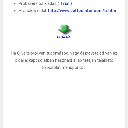
Próbaverziós kiadás (
Trial
)
Hivatalos oldal:
http://www.softpointer.com/tr.htm
Ha új verzióról van tudomásod, vagy észrevételed van az
oldallal kapcsolatban használd a lap tetején található
kapcsolat menüpontot.