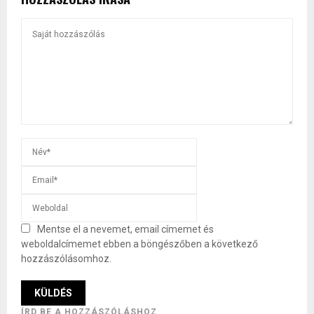
Mentse el a nevemet, email címemet és
weboldalcímemet ebben a böngészőben a következő
hozzászólásomhoz.
ÍRD BE A HOZZÁSZÓLÁSHOZ