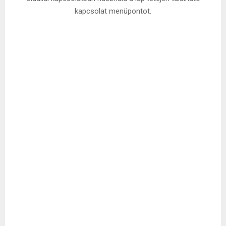
kapcsolat menüpontot.