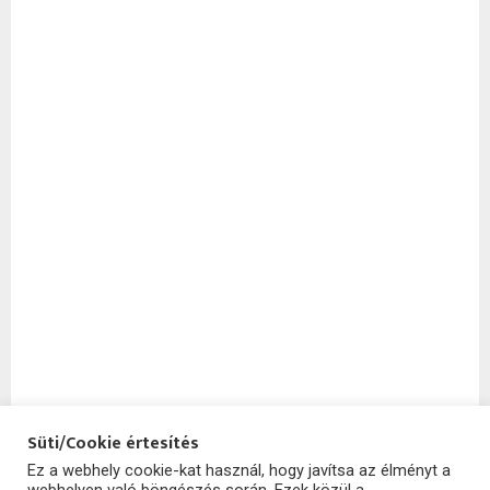
Süti/Cookie értesítés
Ez a webhely cookie-kat használ, hogy javítsa az élményt a