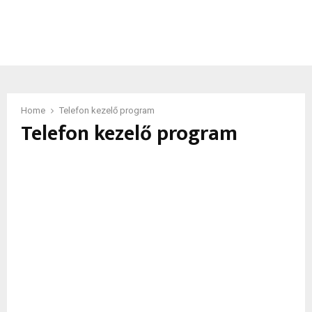
Home
Telefon kezelő program
Telefon kezelő program