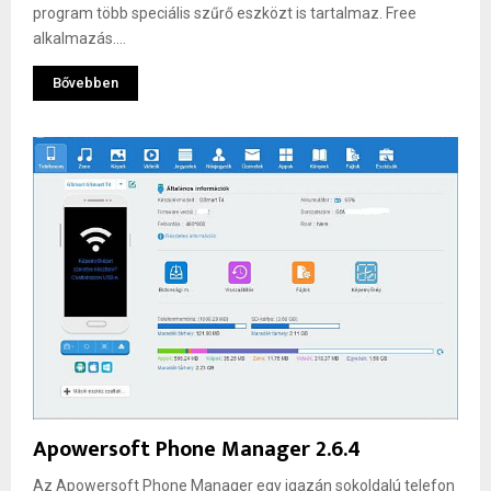
program több speciális szűrő eszközt is tartalmaz. Free
alkalmazás....
Bővebben
Apowersoft Phone Manager 2.6.4
Az Apowersoft Phone Manager egy igazán sokoldalú telefon