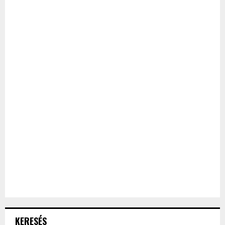
KERESÉS