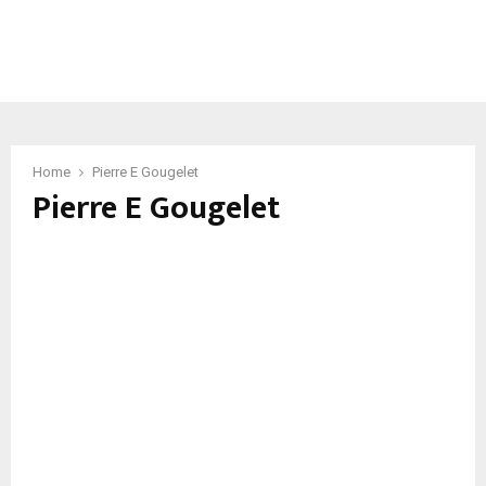
Home
Pierre E Gougelet
Pierre E Gougelet