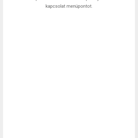
kapcsolat menüpontot.