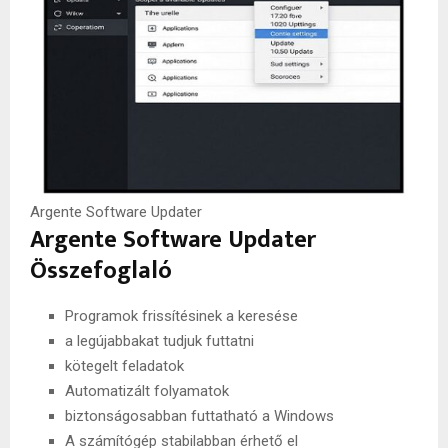
Argente Software Updater
Argente Software Updater
Összefoglaló
Programok frissítésinek a keresése
a legújabbakat tudjuk futtatni
kötegelt feladatok
Automatizált folyamatok
biztonságosabban futtatható a Windows
A számítógép stabilabban érhető el