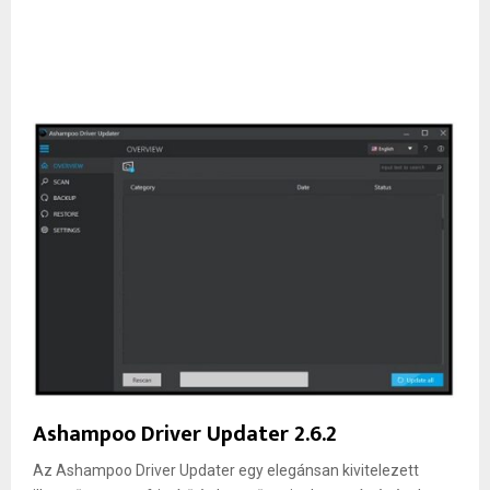
Ashampoo Driver Updater 2.6.2
Az Ashampoo Driver Updater egy elegánsan kivitelezett