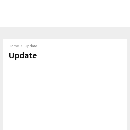
Home
Update
Update