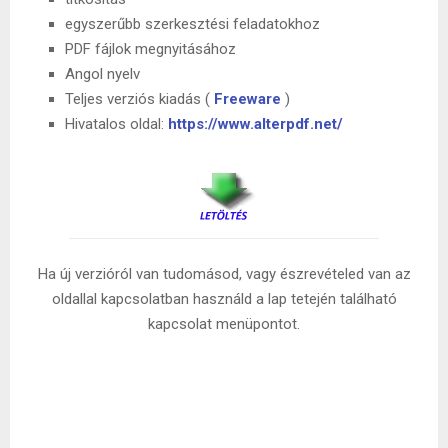
egyszerűbb szerkesztési feladatokhoz
PDF fájlok megnyitásához
Angol nyelv
Teljes verziós kiadás (
Freeware
)
Hivatalos oldal:
https://www.alterpdf.net/
Ha új verzióról van tudomásod, vagy észrevételed van az
oldallal kapcsolatban használd a lap tetején található
kapcsolat menüpontot.