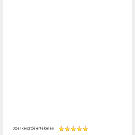
Szerkesztői értékelés