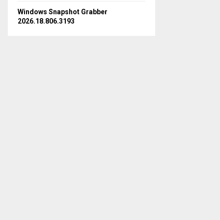
Windows Snapshot Grabber
2026.18.806.3193