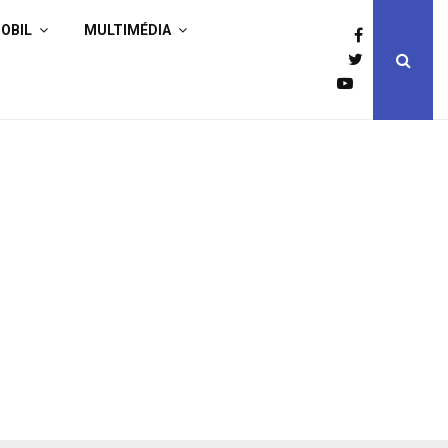
OBIL
MULTIMÉDIA