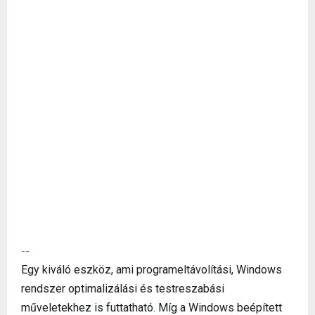
--
Egy kiváló eszköz, ami programeltávolítási, Windows
rendszer optimalizálási és testreszabási
műveletekhez is futtatható. Míg a Windows beépített