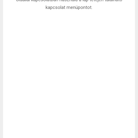
kapcsolat menüpontot.