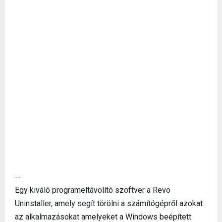
--
Egy kiváló programeltávolító szoftver a Revo
Uninstaller, amely segít törölni a számítógépről azokat
az alkalmazásokat amelyeket a Windows beépített