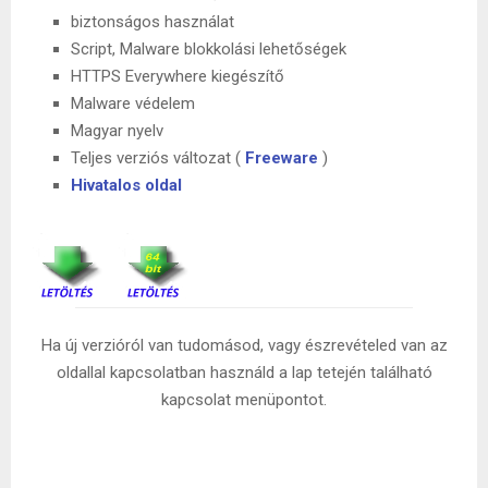
biztonságos használat
Script, Malware blokkolási lehetőségek
HTTPS Everywhere kiegészítő
Malware védelem
Magyar nyelv
Teljes verziós változat (
Freeware
)
Hivatalos oldal
Ha új verzióról van tudomásod, vagy észrevételed van az
oldallal kapcsolatban használd a lap tetején található
kapcsolat menüpontot.