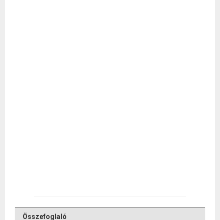
Összefoglaló