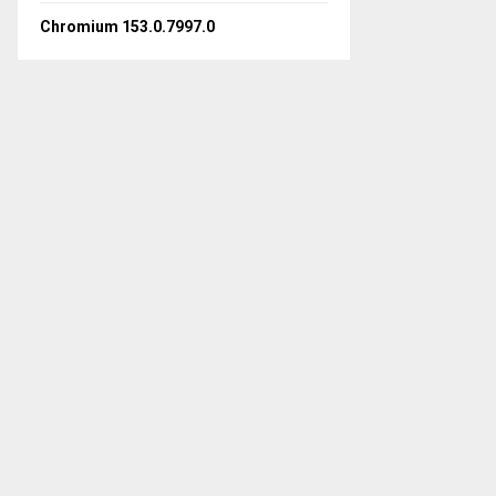
Chromium 153.0.7997.0