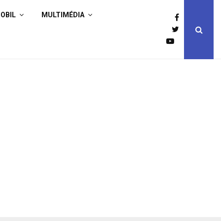
OBIL
MULTIMÉDIA