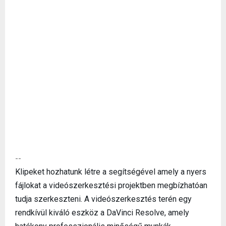
--
Klipeket hozhatunk létre a segítségével amely a nyers
fájlokat a videószerkesztési projektben megbízhatóan
tudja szerkeszteni. A videószerkesztés terén egy
rendkívül kiváló eszköz a DaVinci Resolve, amely