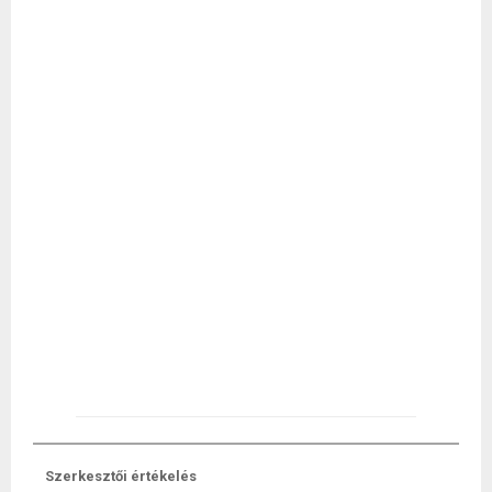
Szerkesztői értékelés