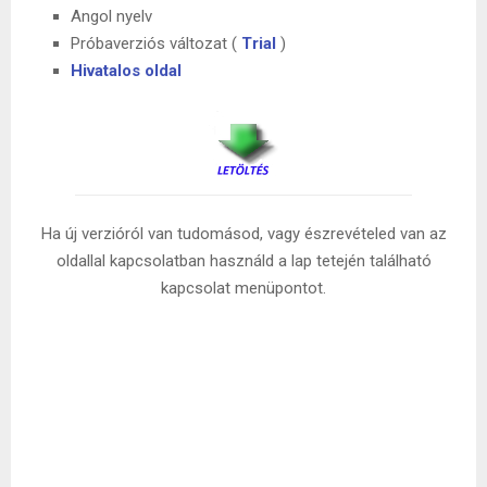
Angol nyelv
Próbaverziós változat (
Trial
)
Hivatalos oldal
Ha új verzióról van tudomásod, vagy észrevételed van az
oldallal kapcsolatban használd a lap tetején található
kapcsolat menüpontot.