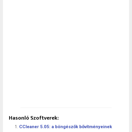
Hasonló Szoftverek:
CCleaner 5.05: a böngészők bővítményeinek