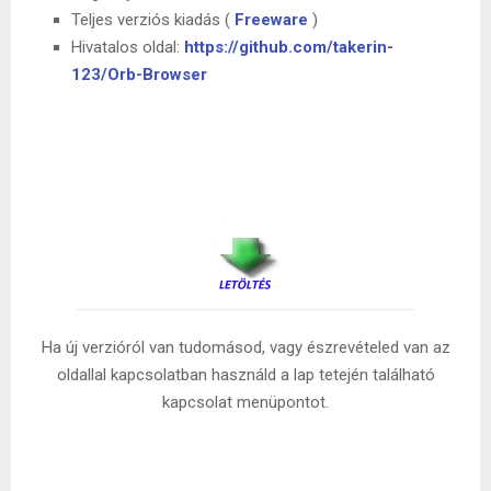
Teljes verziós kiadás (
Freeware
)
Hivatalos oldal:
https://github.com/takerin-
123/Orb-Browser
Ha új verzióról van tudomásod, vagy észrevételed van az
oldallal kapcsolatban használd a lap tetején található
kapcsolat menüpontot.