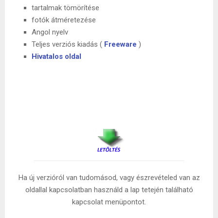
tartalmak tömörítése
fotók átméretezése
Angol nyelv
Teljes verziós kiadás (
Freeware
)
Hivatalos oldal
Ha új verzióról van tudomásod, vagy észrevételed van az
oldallal kapcsolatban használd a lap tetején található
kapcsolat menüpontot.