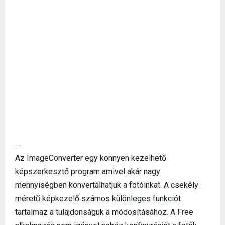
--
Az ImageConverter egy könnyen kezelhető
képszerkesztő program amivel akár nagy
mennyiségben konvertálhatjuk a fotóinkat. A csekély
méretű képkezelő számos különleges funkciót
tartalmaz a tulajdonságuk a módosításához. A Free