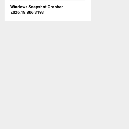
Windows Snapshot Grabber
2026.18.806.3193