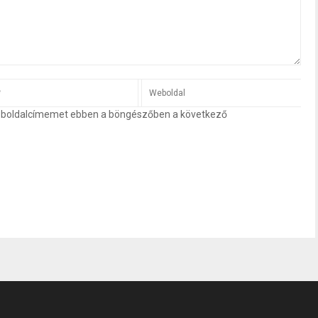
eboldalcímemet ebben a böngészőben a következő