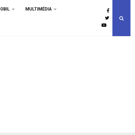
OBIL
MULTIMÉDIA