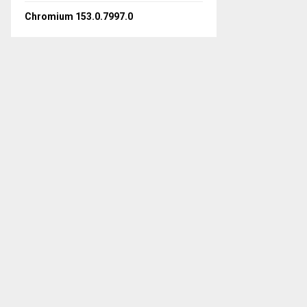
Chromium 153.0.7997.0