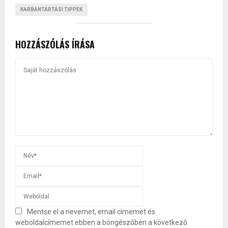
KARBANTARTÁSI TIPPEK
HOZZÁSZÓLÁS ÍRÁSA
Mentse el a nevemet, email címemet és
weboldalcímemet ebben a böngészőben a következő