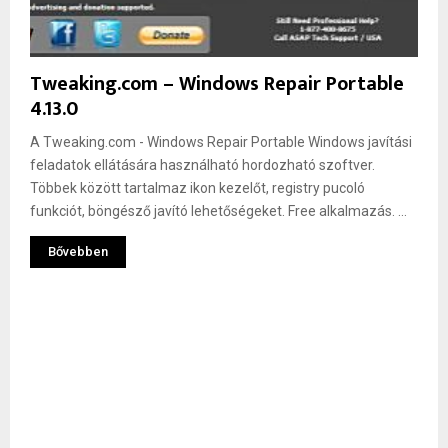
Tweaking.com – Windows Repair Portable
4.13.0
A Tweaking.com - Windows Repair Portable Windows javítási
feladatok ellátására használható hordozható szoftver.
Többek között tartalmaz ikon kezelőt, registry pucoló
funkciót, böngésző javító lehetőségeket. Free alkalmazás. ...
Bővebben