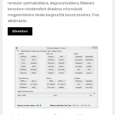
rendszer optimalizálásra, diagnosztizálásra, Malware
keresésre mindamellett általános információk
megjelenítésére ideális kiegészítők beszerzéséhez. Free
alkalmazás....
Bővebben