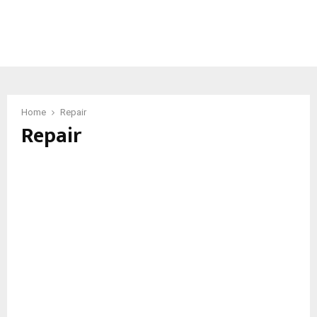
Home
Repair
Repair