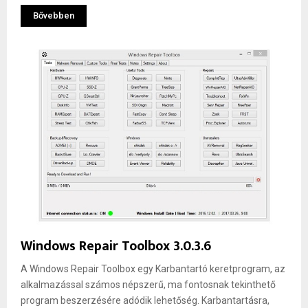
Bővebben
Windows Repair Toolbox 3.0.3.6
A Windows Repair Toolbox egy Karbantartó keretprogram, az
alkalmazással számos népszerű, ma fontosnak tekinthető
program beszerzésére adódik lehetőség. Karbantartásra,