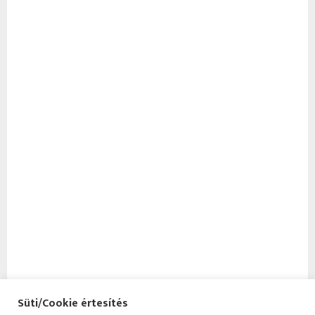
Süti/Cookie értesítés