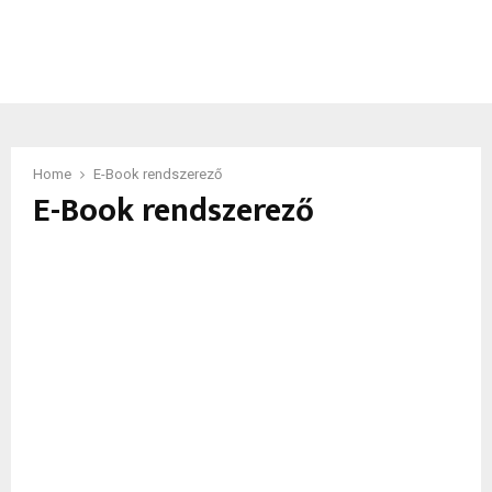
Home
E-Book rendszerező
E-Book rendszerező