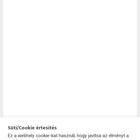
Süti/Cookie értesítés
Ez a webhely cookie-kat használ, hogy javítsa az élményt a