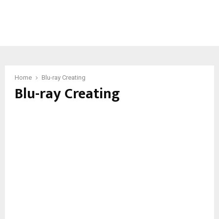
Home
Blu-ray Creating
Blu-ray Creating