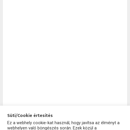
Süti/Cookie értesítés
Ez a webhely cookie-kat használ, hogy javítsa az élményt a
webhelyen való böngészés során. Ezek közül a