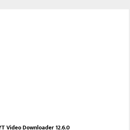
YT Video Downloader 12.6.0