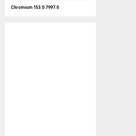
Chromium 153.0.7997.0