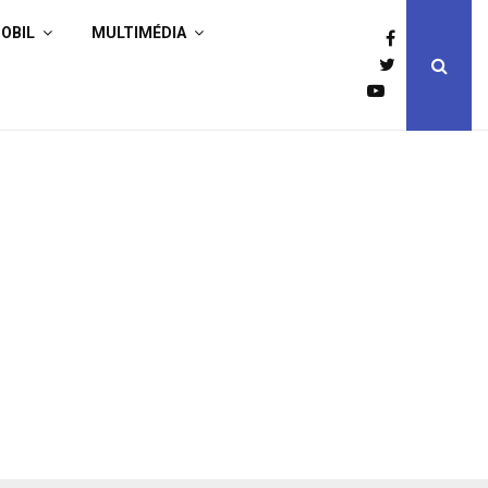
OBIL
MULTIMÉDIA