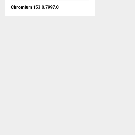
Chromium 153.0.7997.0