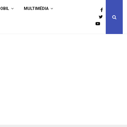
OBIL
MULTIMÉDIA