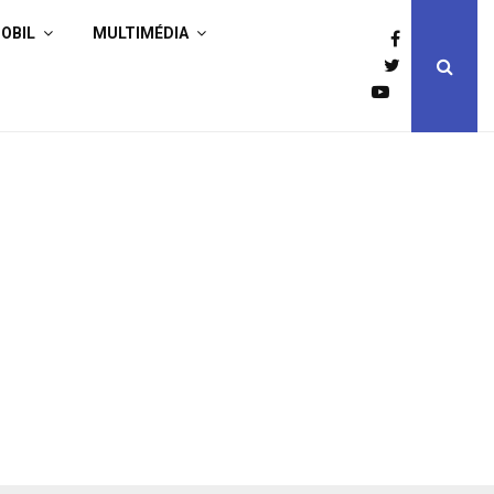
OBIL
MULTIMÉDIA