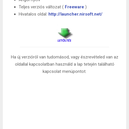
Teljes verziós változat (
Freeware
)
Hivatalos oldal:
http://launcher.nirsoft.net/
Ha új verzióról van tudomásod, vagy észrevételed van az
oldallal kapcsolatban használd a lap tetején található
kapcsolat menüpontot.