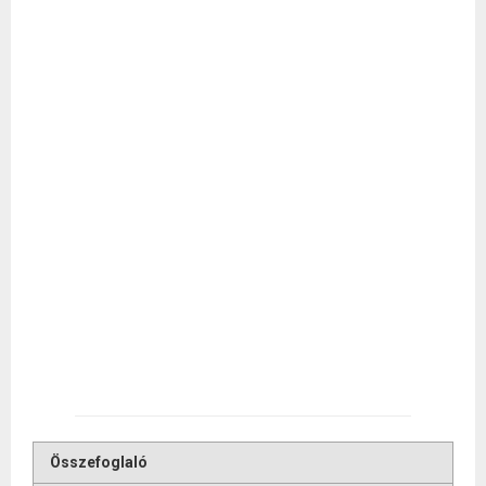
Összefoglaló