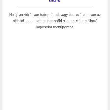
Ha új verzióról van tudomásod, vagy észrevételed van az
oldallal kapcsolatban használd a lap tetején található
kapcsolat menüpontot.