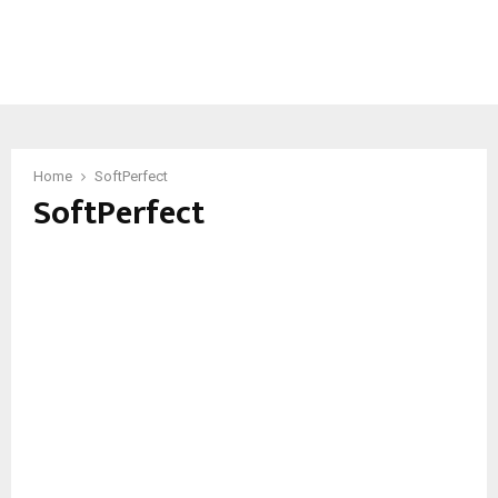
Home
SoftPerfect
SoftPerfect