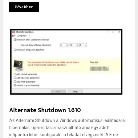
Bővebben
Alternate Shutdown 1.610
Az Alternate Shutdown a Windows automatikus leállítására,
hibernálás, újraindításra használható ahol egy adott
időpontra lehet konfigurálni a feladat elvégzését. A Free