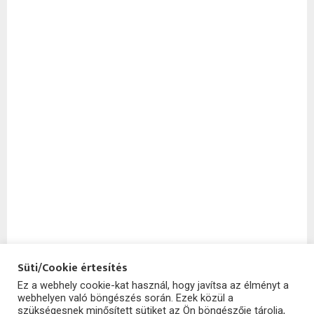
Süti/Cookie értesítés
Ez a webhely cookie-kat használ, hogy javítsa az élményt a
webhelyen való böngészés során. Ezek közül a
szükségesnek minősített sütiket az Ön böngészője tárolja,