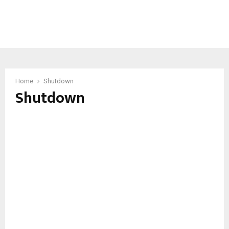
Home
Shutdown
Shutdown