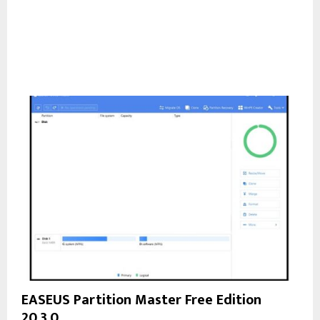
EASEUS Partition Master Free Edition
20.3.0