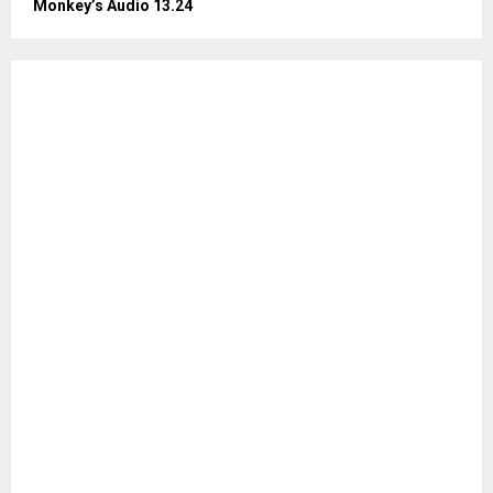
Monkey’s Audio 13.24