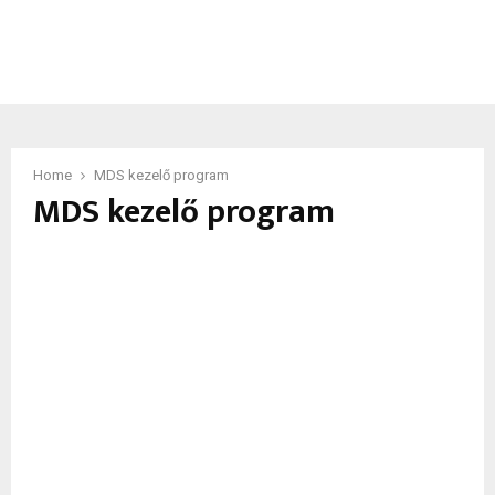
Home
MDS kezelő program
MDS kezelő program