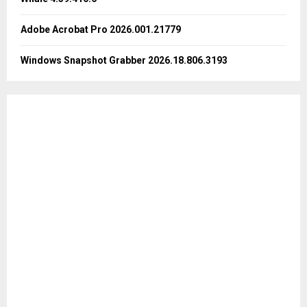
H
Adobe Acrobat Pro 2026.001.21779
Windows Snapshot Grabber 2026.18.806.3193