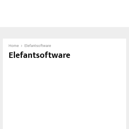
Home
Elefantsoftware
Elefantsoftware