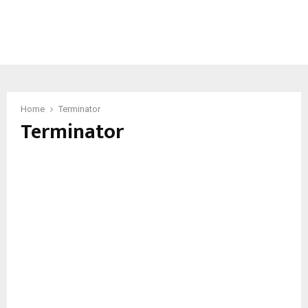
Home
Terminator
Terminator