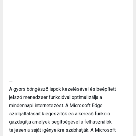
--
A gyors böngésző lapok kezelésével és beépített
jelszó menedzser funkcióval optimalizálja a
mindennapi internetezést. A Microsoft Edge
szolgáltatásait kiegészítők és a kereső funkció
gazdagítja amelyek segítségével a felhasználók
teljesen a saját igényeikre szabhatják. A Microsoft