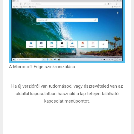
A Microsoft Edge szinkronizálása
Ha új verzióról van tudomásod, vagy észrevételed van az
oldallal kapcsolatban használd a lap tetején található
kapcsolat menüpontot.