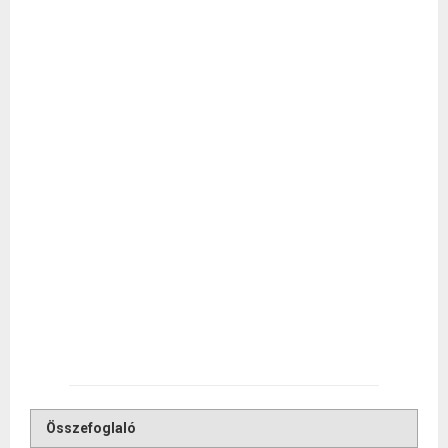
Összefoglaló