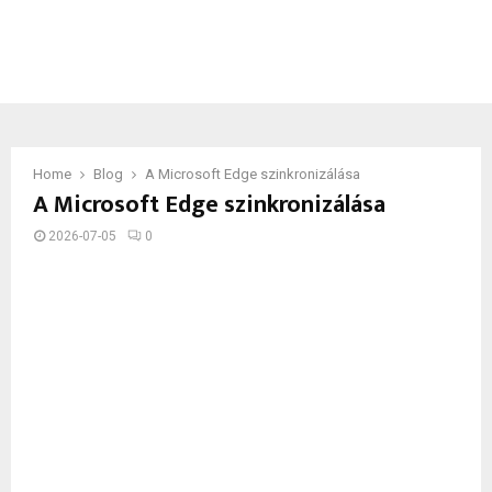
Home
Blog
A Microsoft Edge szinkronizálása
A Microsoft Edge szinkronizálása
2026-07-05
0