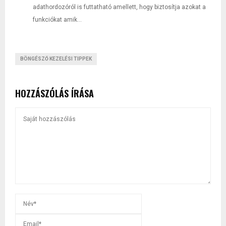
adathordozóról is futtatható amellett, hogy biztosítja azokat a
funkciókat amik...
BÖNGÉSZŐ KEZELÉSI TIPPEK
HOZZÁSZÓLÁS ÍRÁSA