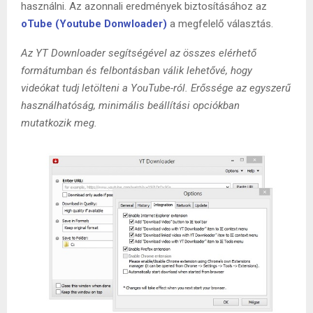
használni. Az azonnali eredmények biztosításához az
oTube (Youtube Donwloader)
a megfelelő választás.
Az YT Downloader segítségével az összes elérhető
formátumban és felbontásban válik lehetővé, hogy
videókat tudj letölteni a YouTube-ról. Erőssége az egyszerű
használhatóság, minimális beállítási opciókban
mutatkozik meg.