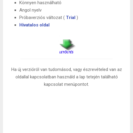
Könnyen használható
Angol nyelv
Próbaverziós változat (
Trial
)
Hivatalos oldal
Ha új verzióról van tudomásod, vagy észrevételed van az
oldallal kapcsolatban használd a lap tetején található
kapcsolat menüpontot.