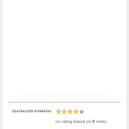
Szerkesztői értékelés
no rating
based on
0
votes