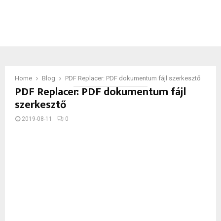
Home
Blog
PDF Replacer: PDF dokumentum fájl szerkesztő
PDF Replacer: PDF dokumentum fájl
szerkesztő
2019-08-11
0