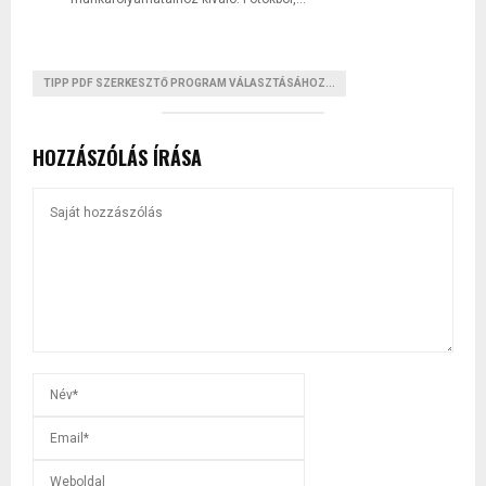
TIPP PDF SZERKESZTŐ PROGRAM VÁLASZTÁSÁHOZ...
HOZZÁSZÓLÁS ÍRÁSA