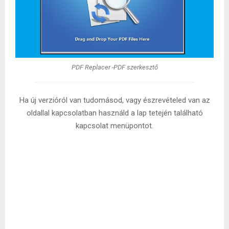
PDF Replacer -PDF szerkesztő
Ha új verzióról van tudomásod, vagy észrevételed van az
oldallal kapcsolatban használd a lap tetején található
kapcsolat menüpontot.