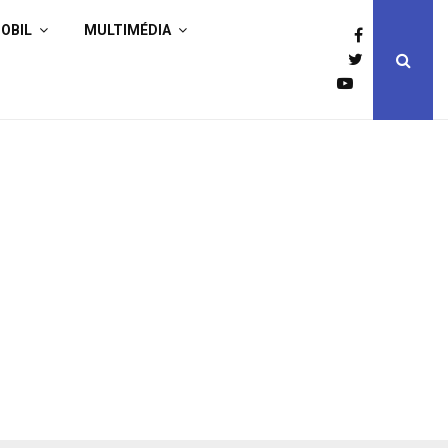
OBIL
MULTIMÉDIA