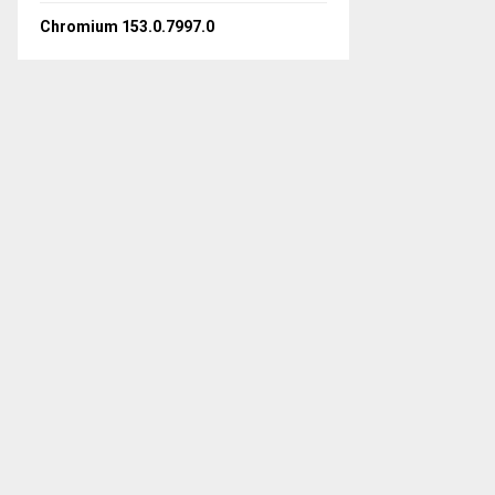
Chromium 153.0.7997.0