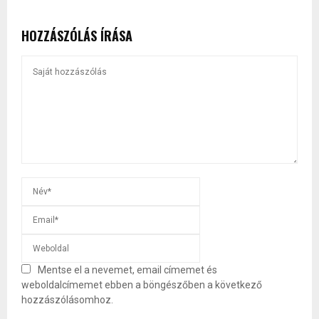
HOZZÁSZÓLÁS ÍRÁSA
Mentse el a nevemet, email címemet és
weboldalcímemet ebben a böngészőben a következő
hozzászólásomhoz.