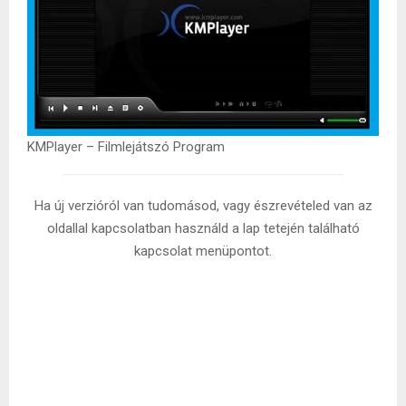
KMPlayer – Filmlejátszó Program
Ha új verzióról van tudomásod, vagy észrevételed van az
oldallal kapcsolatban használd a lap tetején található
kapcsolat menüpontot.