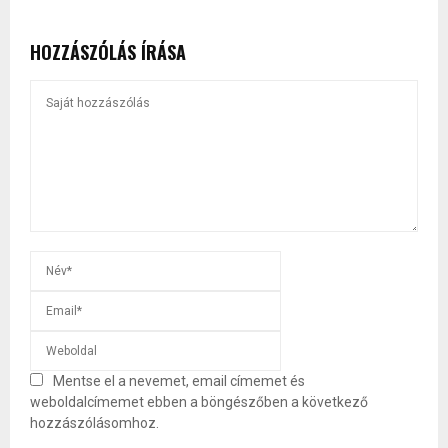
HOZZÁSZÓLÁS ÍRÁSA
Mentse el a nevemet, email címemet és
weboldalcímemet ebben a böngészőben a következő
hozzászólásomhoz.