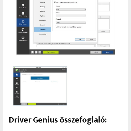
Driver Genius összefoglaló: