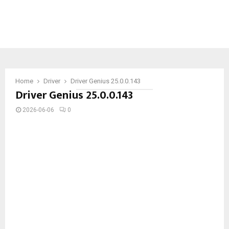
Home
Driver
Driver Genius 25.0.0.143
Driver Genius 25.0.0.143
2026-06-06
0