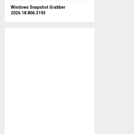
Windows Snapshot Grabber
2026.18.806.3193