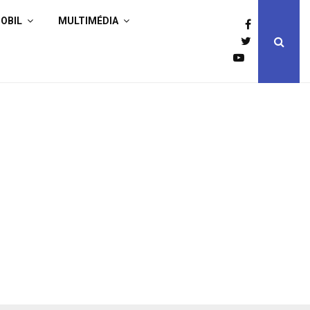
OBIL
MULTIMÉDIA