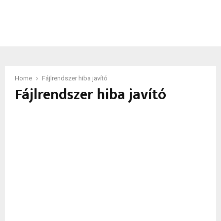
Home
Fájlrendszer hiba javító
Fájlrendszer hiba javító