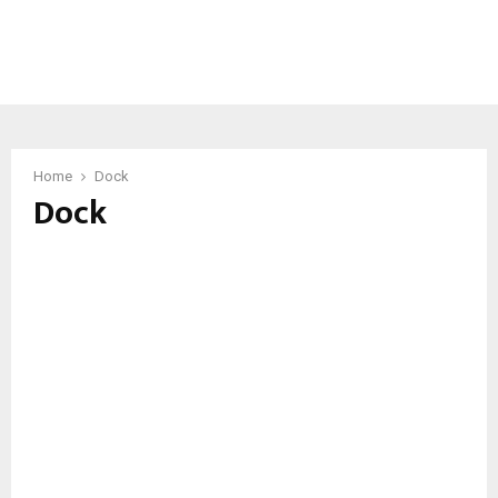
Home
Dock
Dock