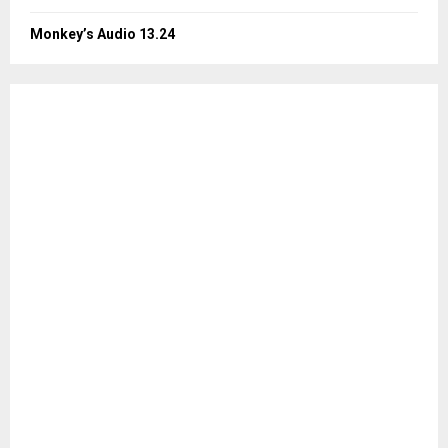
Monkey’s Audio 13.24