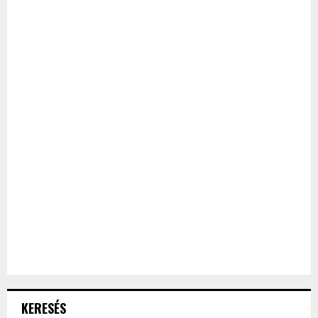
KERESÉS