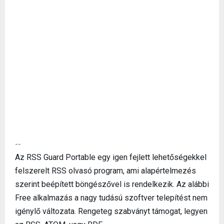
--
Az RSS Guard Portable egy igen fejlett lehetőségekkel
felszerelt RSS olvasó program, ami alapértelmezés
szerint beépített böngészővel is rendelkezik. Az alábbi
Free alkalmazás a nagy tudású szoftver telepítést nem
igénylő változata. Rengeteg szabványt támogat, legyen