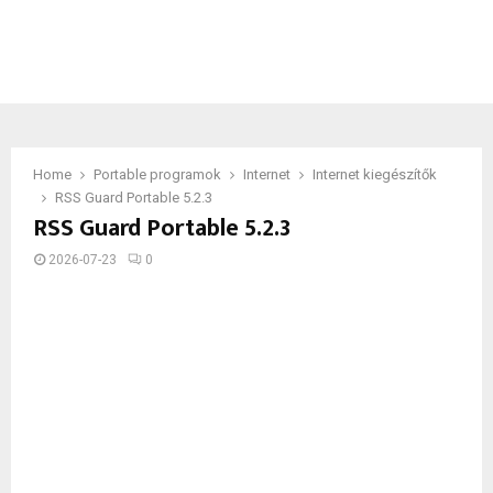
Home
Portable programok
Internet
Internet kiegészítők
RSS Guard Portable 5.2.3
RSS Guard Portable 5.2.3
2026-07-23
0